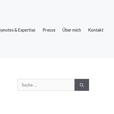
ynotes & Expertise
Presse
Über mich
Kontakt