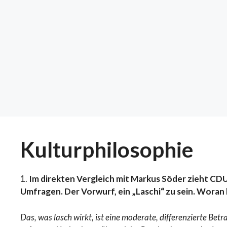
Kulturphilosophie
1.
Im direkten Vergleich mit Markus Söder zieht CD
Umfragen. Der Vorwurf, ein „Laschi“ zu sein. Woran 
Das, was lasch wirkt, ist eine moderate, differenzierte Betra