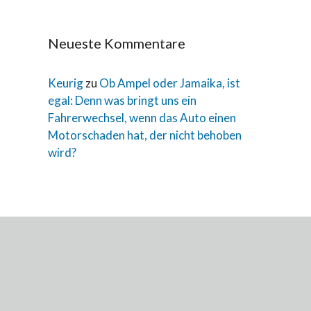
Neueste Kommentare
Keurig
zu
Ob Ampel oder Jamaika, ist
egal: Denn was bringt uns ein
Fahrerwechsel, wenn das Auto einen
Motorschaden hat, der nicht behoben
wird?