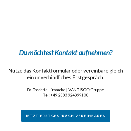
Du möchtest Kontakt aufnehmen?
Nutze das Kontaktformular oder vereinbare gleich
ein unverbindliches Erstgespräch.
Dr. Frederik Hümmeke | VANTISGO Gruppe
Tel: +49 2383 924399100
JETZT ERSTGESPRÄCH VEREINBAREN