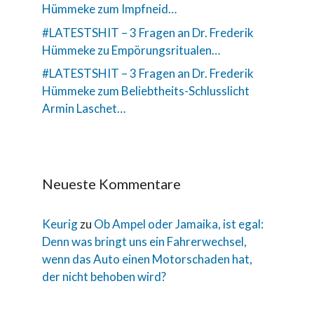
Hümmeke zum Impfneid…
#LATESTSHIT – 3 Fragen an Dr. Frederik
Hümmeke zu Empörungsritualen…
#LATESTSHIT – 3 Fragen an Dr. Frederik
Hümmeke zum Beliebtheits-Schlusslicht
Armin Laschet…
Neueste Kommentare
Keurig
zu
Ob Ampel oder Jamaika, ist egal:
Denn was bringt uns ein Fahrerwechsel,
wenn das Auto einen Motorschaden hat,
der nicht behoben wird?