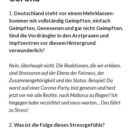
1.
Deutschland steht vor einem Mehrklassen-
Sommer mit vollständig Geimpften, einfach
Geimpften, Genesenen und gar nicht Geimpften.
Sind die Vordrängler in den Arztpraxen und
Impfzentren vor diesem Hintergrund
verwunderlich?
Nein, überhaupt nicht. Die Reaktionen, die wir erleben,
sind Stressoren auf der Ebene der Fairness, der
Zusammengehörigkeit und des Status. Beispiel: Du
warst auf einer Corona-Party, bist genesen und hast
jetzt vor mir alle Rechte, nach Mallorca zu fliegen? Ich
hingegen habe verzichtet und muss warten… Das führt
zu Stress!
2.
Was ist die Folge dieses Stressgefühls?