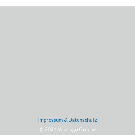
Impressum & Datenschutz
© 2021 Vantisgo Gruppe