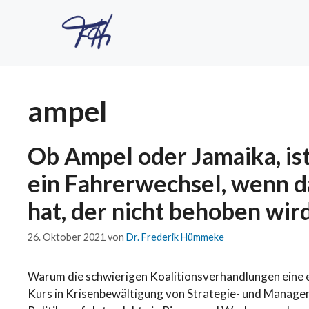
ampel
Ob Ampel oder Jamaika, ist
ein Fahrerwechsel, wenn 
hat, der nicht behoben wir
26. Oktober 2021
von
Dr. Frederik Hümmeke
Warum die schwierigen Koalitionsverhandlungen eine e
Kurs in Krisenbewältigung von Strategie- und Manage